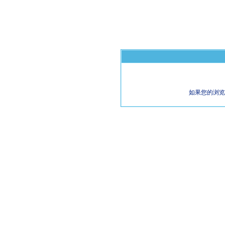
如果您的浏览