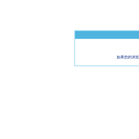
如果您的浏览