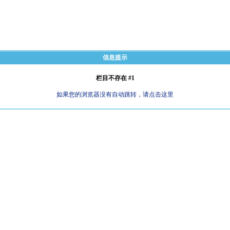
信息提示
栏目不存在 #1
如果您的浏览器没有自动跳转，请点击这里