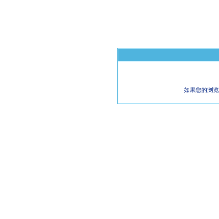
如果您的浏览