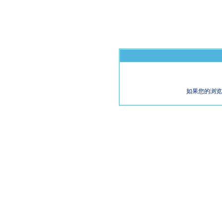
如果您的浏览