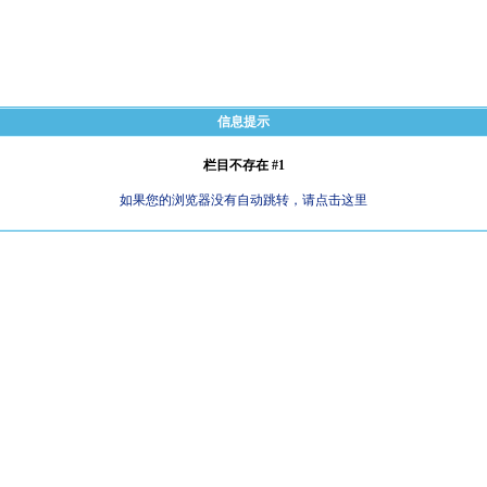
信息提示
栏目不存在 #1
如果您的浏览器没有自动跳转，请点击这里