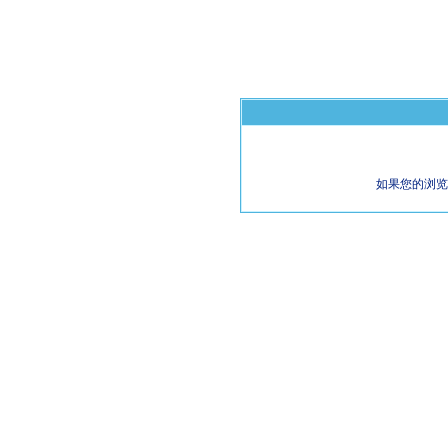
如果您的浏览