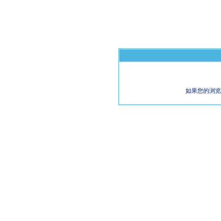
如果您的浏览