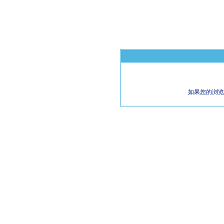
如果您的浏览