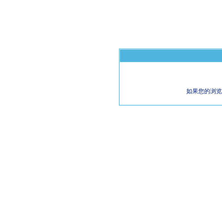
如果您的浏览