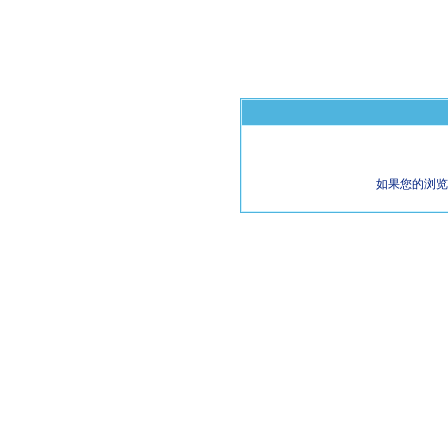
如果您的浏览