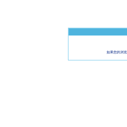
如果您的浏览