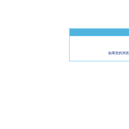
如果您的浏览