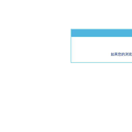
如果您的浏览