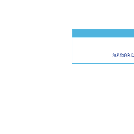
如果您的浏览