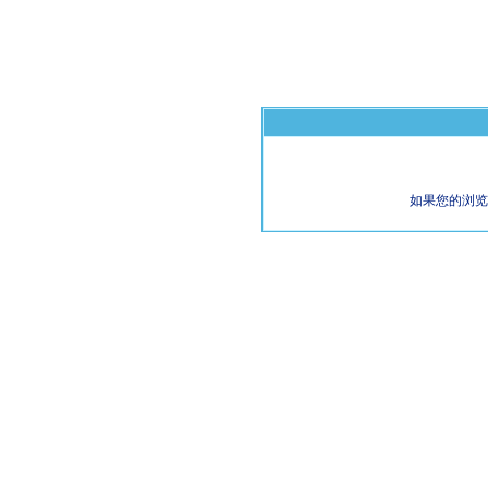
如果您的浏览