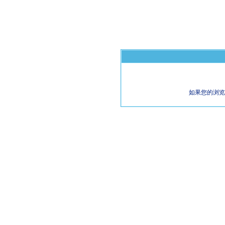
如果您的浏览