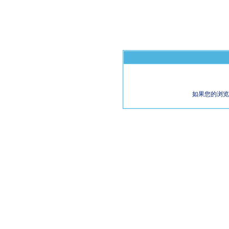
如果您的浏览