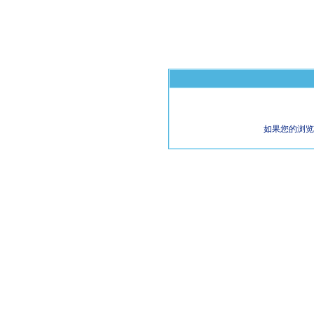
如果您的浏览