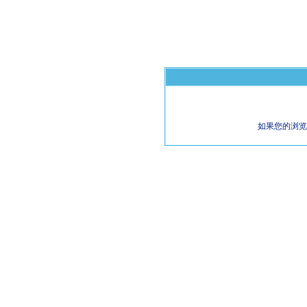
如果您的浏览