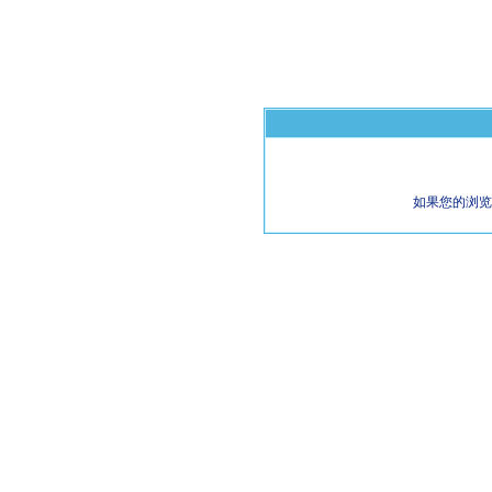
如果您的浏览