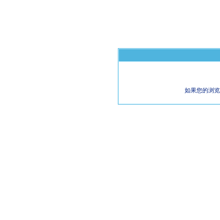
如果您的浏览